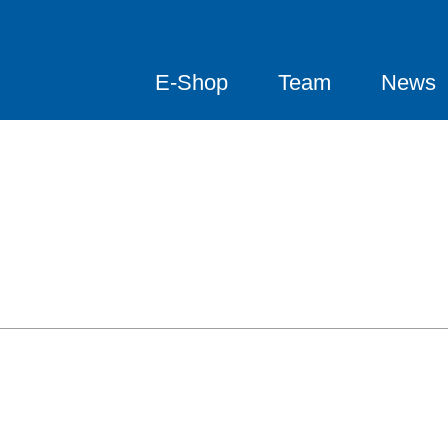
E-Shop
Team
News