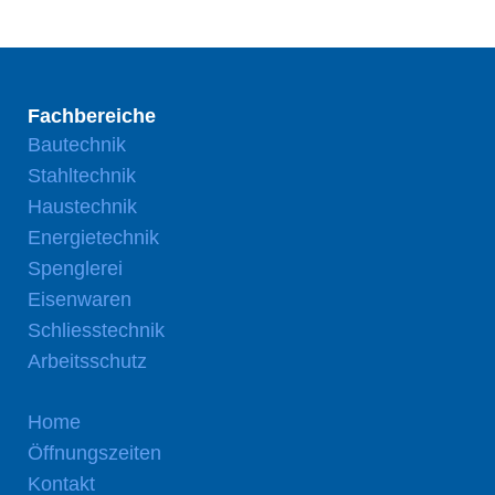
Fachbereiche
Bautechnik
Stahltechnik
Haustechnik
Energietechnik
Spenglerei
Eisenwaren
Schliesstechnik
Arbeitsschutz
Home
Öffnungszeiten
Kontakt