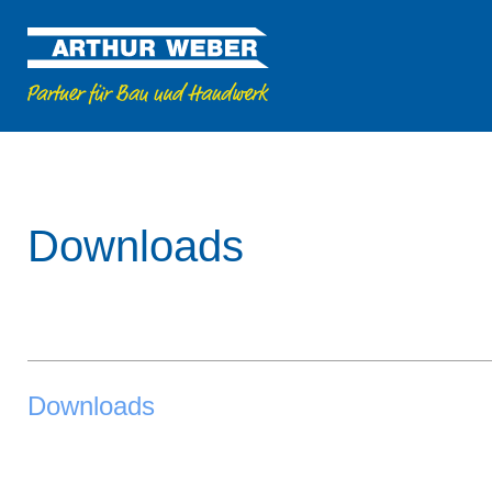
Downloads
Downloads