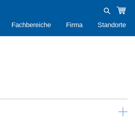
Fachbereiche
Firma
Standorte