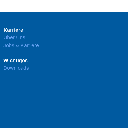
Karriere
Über Uns
Jobs & Karriere
Wichtiges
Downloads