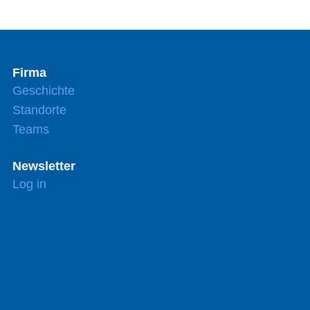
Firma
Geschichte
Standorte
Teams
Newsletter
Log in