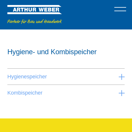
Hygiene- und Kombispeicher
Hygienespeicher
Kombispeicher