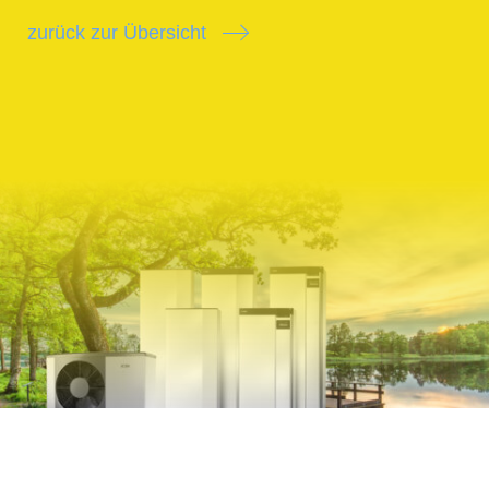
zurück zur Übersicht