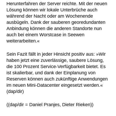
Herunterfahren der Server reichte. Mit der neuen
Lösung können wir lokale Unterbrüche auch
während der Nacht oder am Wochenende
ausbügeln. Dank der sauberen georedundanten
Anbindung können die anderen Standorte nun
auch bei einem Worstcase in Seewen
weiterarbeiten.«
Sein Fazit fällt in jeder Hinsicht positiv aus: »Wir
haben jetzt eine zuverlässige, saubere Lösung,
die 100 Prozent Service-Verfügbarkeit bietet. Es
ist skalierbar, und dank der Einplanung von
Reserven können auch zukünftige Anwendungen
im neuen Mini-Datacenter eingesetzt werden.«
(dap/dir)
((dap/dir = Daniel Pranjes, Dieter Rieken))