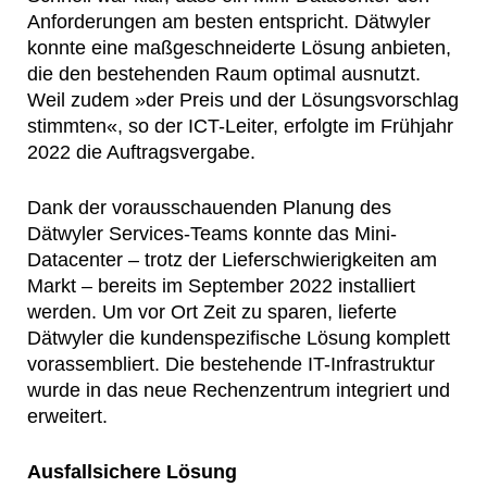
Anforderungen am besten entspricht. Dätwyler
konnte eine maßgeschneiderte Lösung anbieten,
die den bestehenden Raum optimal ausnutzt.
Weil zudem »der Preis und der Lösungsvorschlag
stimmten«, so der ICT-Leiter, erfolgte im Frühjahr
2022 die Auftragsvergabe.
Dank der vorausschauenden Planung des
Dätwyler Services-Teams konnte das Mini-
Datacenter – trotz der Lieferschwierigkeiten am
Markt – bereits im September 2022 installiert
werden. Um vor Ort Zeit zu sparen, lieferte
Dätwyler die kundenspezifische Lösung komplett
vorassembliert. Die bestehende IT-Infrastruktur
wurde in das neue Rechenzentrum integriert und
erweitert.
Ausfallsichere Lösung