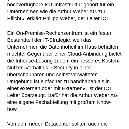
hochverfügbare ICT-Infrastruktur gehört für ein
Unternehmen wie die Arthur Weber AG zur
Pflicht«, erklärt Philipp Weber, der Leiter ICT.
Ein On-Premise-Rechenzentrum ist ein fester
Bestandteil der IT-Strategie, weil das
Unternehmen die Datenhoheit im Haus behalten
möchte. Gegenüber einer Cloud-Anbindung bietet
die Inhouse-Lösung zudem ein besseres Kosten-
Nutzen-Verhältnis: »Security in einer
überschaubaren und selbst verwalteten
Umgebung ist einfacher zu handhaben als in
einer externen oder mit Externen«, ist der ICT-
Leiter überzeugt. Dafür hat die Arthur Weber AG
eine eigene Fachabteilung mit großem Know-
how.
Von dem neuen Datacenter sollten auch die