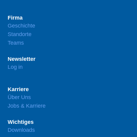
Firma
Geschichte
Standorte
Teams
Newsletter
Log in
Karriere
Über Uns
Jobs & Karriere
Wichtiges
Downloads