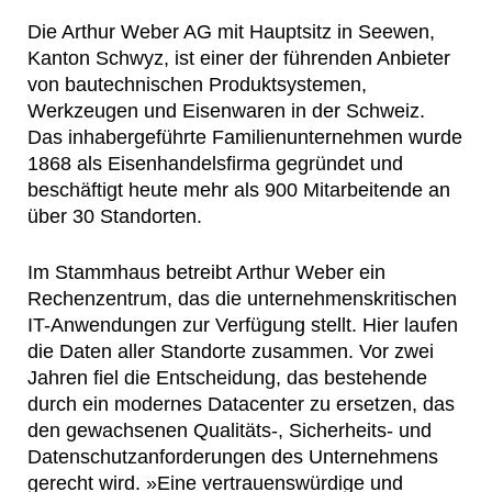
Die Arthur Weber AG mit Hauptsitz in Seewen,
Kanton Schwyz, ist einer der führenden Anbieter
von bautechnischen Produktsystemen,
Werkzeugen und Eisenwaren in der Schweiz.
Das inhabergeführte Familienunternehmen wurde
1868 als Eisenhandelsfirma gegründet und
beschäftigt heute mehr als 900 Mitarbeitende an
über 30 Standorten.
Im Stammhaus betreibt Arthur Weber ein
Rechenzentrum, das die unternehmenskritischen
IT-Anwendungen zur Verfügung stellt. Hier laufen
die Daten aller Standorte zusammen. Vor zwei
Jahren fiel die Entscheidung, das bestehende
durch ein modernes Datacenter zu ersetzen, das
den gewachsenen Qualitäts-, Sicherheits- und
Datenschutzanforderungen des Unternehmens
gerecht wird. »Eine vertrauenswürdige und