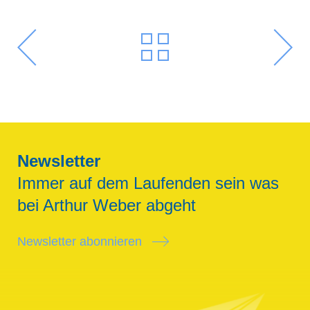
Newsletter
Immer auf dem Laufenden sein was
bei Arthur Weber abgeht
Newsletter abonnieren