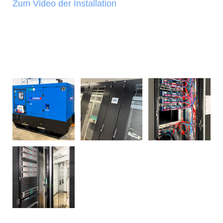
Zum Video der Installation