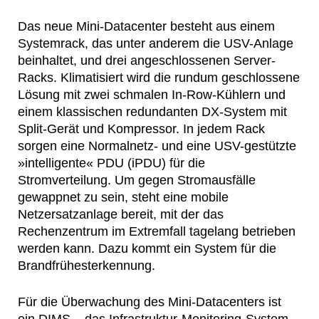
Das neue Mini-Datacenter besteht aus einem
Systemrack, das unter anderem die USV-Anlage
beinhaltet, und drei angeschlossenen Server-
Racks. Klimatisiert wird die rundum geschlossene
Lösung mit zwei schmalen In-Row-Kühlern und
einem klassischen redundanten DX-System mit
Split-Gerät und Kompressor. In jedem Rack
sorgen eine Normalnetz- und eine USV-gestützte
»intelligente« PDU (iPDU) für die
Stromverteilung. Um gegen Stromausfälle
gewappnet zu sein, steht eine mobile
Netzersatzanlage bereit, mit der das
Rechenzentrum im Extremfall tagelang betrieben
werden kann. Dazu kommt ein System für die
Brandfrühesterkennung.
Für die Überwachung des Mini-Datacenters ist