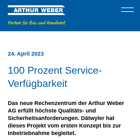
24. April 2023
100 Prozent Service-
Verfügbarkeit
Das neue Rechenzentrum der Arthur Weber
AG erfüllt höchste Qualitäts- und
Sicherheitsanforderungen. Dätwyler hat
dieses Projekt vom ersten Konzept bis zur
Inbetriebnahme begleitet.