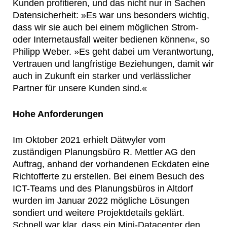
Kunden profitieren, und das nicht nur in Sachen
Datensicherheit: »Es war uns besonders wichtig,
dass wir sie auch bei einem möglichen Strom-
oder Internetausfall weiter bedienen können«, so
Philipp Weber. »Es geht dabei um Verantwortung,
Vertrauen und langfristige Beziehungen, damit wir
auch in Zukunft ein starker und verlässlicher
Partner für unsere Kunden sind.«
Hohe Anforderungen
Im Oktober 2021 erhielt Dätwyler vom
zuständigen Planungsbüro R. Mettler AG den
Auftrag, anhand der vorhandenen Eckdaten eine
Richtofferte zu erstellen. Bei einem Besuch des
ICT-Teams und des Planungsbüros in Altdorf
wurden im Januar 2022 mögliche Lösungen
sondiert und weitere Projektdetails geklärt.
Schnell war klar, dass ein Mini-Datacenter den