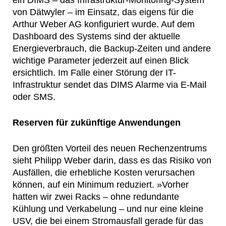
ein DIMS – das Infrastruktur-Monitoring-System
von Dätwyler – im Einsatz, das eigens für die
Arthur Weber AG konfiguriert wurde. Auf dem
Dashboard des Systems sind der aktuelle
Energieverbrauch, die Backup-Zeiten und andere
wichtige Parameter jederzeit auf einen Blick
ersichtlich. Im Falle einer Störung der IT-
Infrastruktur sendet das DIMS Alarme via E-Mail
oder SMS.
Reserven für zukünftige Anwendungen
Den größten Vorteil des neuen Rechenzentrums
sieht Philipp Weber darin, dass es das Risiko von
Ausfällen, die erhebliche Kosten verursachen
können, auf ein Minimum reduziert. »Vorher
hatten wir zwei Racks – ohne redundante
Kühlung und Verkabelung – und nur eine kleine
USV, die bei einem Stromausfall gerade für das