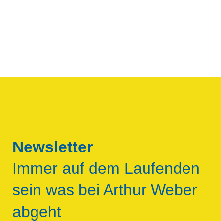
Newsletter
Immer auf dem Laufenden
sein was bei Arthur Weber
abgeht