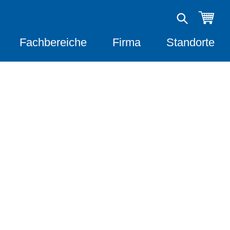
Fachbereiche
Firma
Standorte