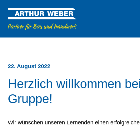
22. August 2022
Herzlich willkommen be
Gruppe!
Wir wünschen unseren Lernenden einen erfolgreichen