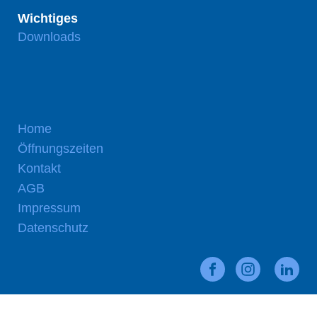
Wichtiges
Downloads
Home
Öffnungszeiten
Kontakt
AGB
Impressum
Datenschutz