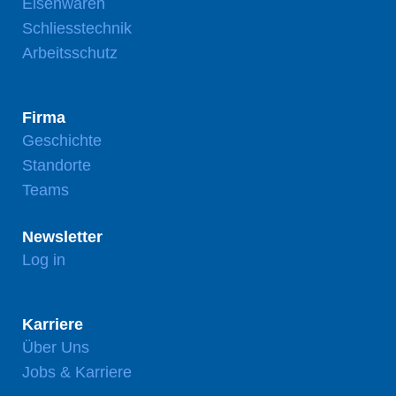
Eisenwaren
Schliesstechnik
Arbeitsschutz
Firma
Geschichte
Standorte
Teams
Newsletter
Log in
Karriere
Über Uns
Jobs & Karriere