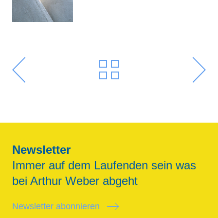
Newsletter
Immer auf dem Laufenden sein was
bei Arthur Weber abgeht
Newsletter abonnieren