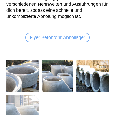
verschiedenen Nennweiten und Ausführungen für
dich bereit, sodass eine schnelle und
unkomplizierte Abholung möglich ist.
Flyer Betonrohr-Abhollager