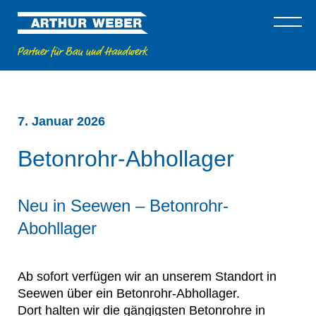
7. Januar 2026
Betonrohr-Abhollager
Neu in Seewen – Betonrohr-
Abohllager
Ab sofort verfügen wir an unserem Standort in
Seewen über ein Betonrohr-Abhollager.
Dort halten wir die gängigsten Betonrohre in