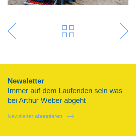
Newsletter
Immer auf dem Laufenden sein was
bei Arthur Weber abgeht
Newsletter abonnieren