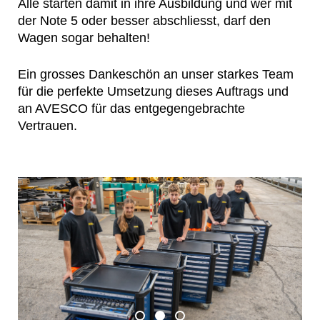
Alle starten damit in ihre Ausbildung und wer mit
der Note 5 oder besser abschliesst, darf den
Wagen sogar behalten!
Ein grosses Dankeschön an unser starkes Team
für die perfekte Umsetzung dieses Auftrags und
an AVESCO für das entgegengebrachte
Vertrauen.