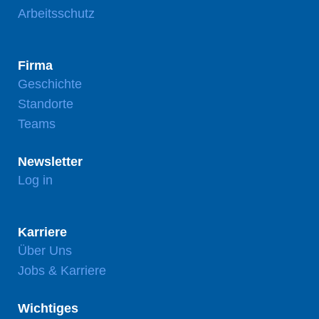
Arbeitsschutz
Firma
Geschichte
Standorte
Teams
Newsletter
Log in
Karriere
Über Uns
Jobs & Karriere
Wichtiges