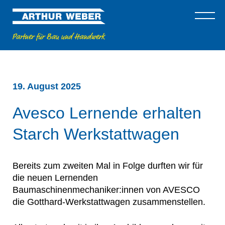
19. August 2025
Avesco Lernende erhalten
Starch Werkstattwagen
Bereits zum zweiten Mal in Folge durften wir für
die neuen Lernenden
Baumaschinenmechaniker:innen von AVESCO
die Gotthard-Werkstattwagen zusammenstellen.