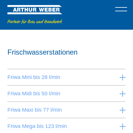
Frischwasserstationen
Friwa Mini bis 28 l/min
Friwa Midi bis 50 l/min
Friwa Maxi bis 77 l/min
Friwa Mega bis 123 l/min