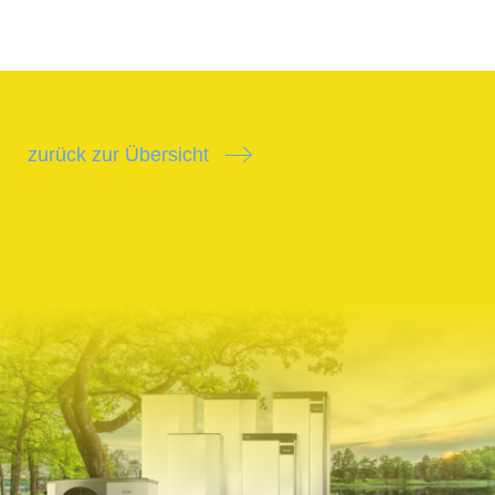
zurück zur Übersicht