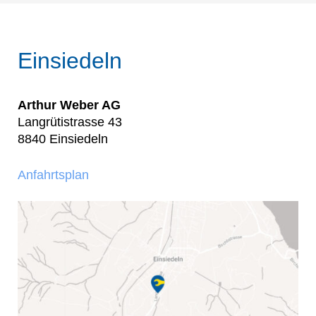
Einsiedeln
Arthur Weber AG
Langrütistrasse 43
8840 Einsiedeln
Anfahrtsplan