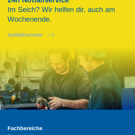
Im Seich? Wir helfen dir, auch am
Wochenende.
Notfallnummer
Fachbereiche