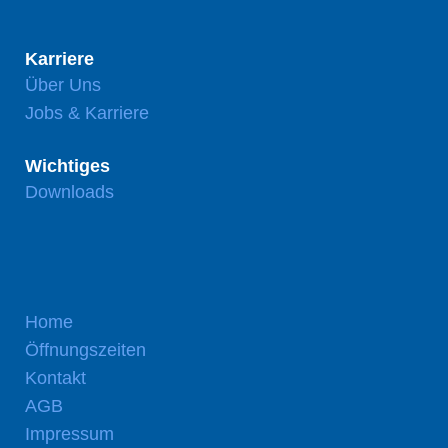
Karriere
Über Uns
Jobs & Karriere
Wichtiges
Downloads
Home
Öffnungszeiten
Kontakt
AGB
Impressum