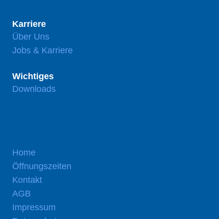
Karriere
Über Uns
Jobs & Karriere
Wichtiges
Downloads
Home
Öffnungszeiten
Kontakt
AGB
Impressum