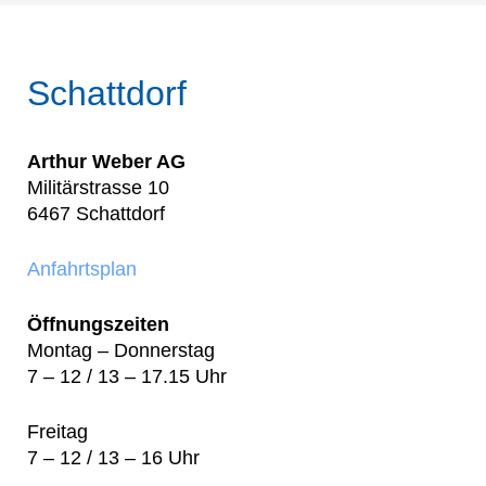
Schattdorf
Arthur Weber AG
Militärstrasse 10
6467 Schattdorf
Anfahrtsplan
Öffnungszeiten
Montag – Donnerstag
7 – 12 / 13 – 17.15 Uhr
Freitag
7 – 12 / 13 – 16 Uhr