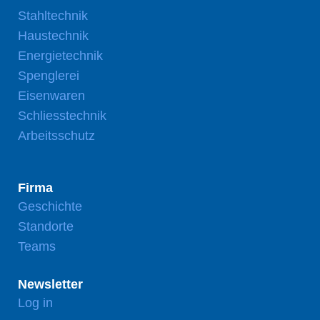
Stahltechnik
Haustechnik
Energietechnik
Spenglerei
Eisenwaren
Schliesstechnik
Arbeitsschutz
Firma
Geschichte
Standorte
Teams
Newsletter
Log in