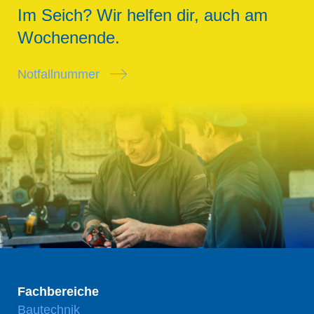
Im Seich? Wir helfen dir, auch am
Wochenende.
Notfallnummer
Fachbereiche
Bautechnik